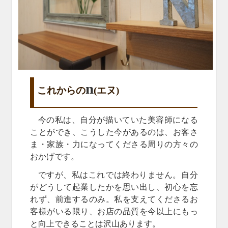
n
これからの
(
エヌ)
今の私は、自分が描いていた美容師になる
ことができ、こうした今があるのは、お客さ
ま・家族・力になってくださる周りの方々の
おかげです。
ですが、私はこれでは終わりません。自分
がどうして起業したかを思い出し、初心を忘
れず、前進するのみ。私を支えてくださるお
客様がいる限り、お店の品質を今以上にもっ
と向上できることは沢山あります。