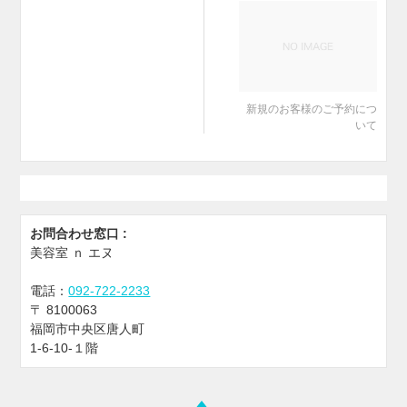
新規のお客様のご予約につ
いて
お問合わせ窓口 :
美容室 ｎ エヌ
電話：
092-722-2233
〒
8100063
福岡市中央区唐人町
1-6-10-１階