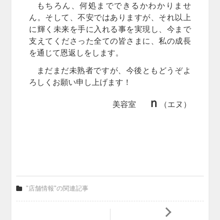
もちろん、何処までできるかわかりませ
ん。そして、不安ではありますが、それ以上
に輝く未来を手に入れる事を実現し、今まで
支えてくださった全ての皆さまに、私の成長
を通じて恩返しをします。
まだまだ未熟者ですが、今後ともどうぞよ
ろしくお願い申し上げます！
ｎ
美容室
（エヌ）
"店舗情報"の関連記事