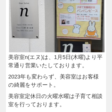
美容室n(エヌ)は、1月5日(木曜)より平
常通り営業いたしております。
2023年も変わらず、美容室はお客様
の綺麗をサポート。
美容室定休日の火曜水曜は子育て相談
室を行っております。