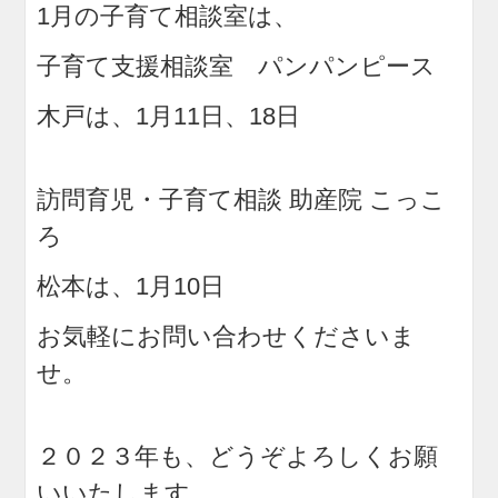
1月の子育て相談室は、
子育て支援相談室 パンパンピース
木戸は、1月11日、18日
訪問育児・子育て相談 助産院 こっこ
ろ
松本は、1月10日
お気軽にお問い合わせくださいま
せ。
２０２３年も、どうぞよろしくお願
いいたします。