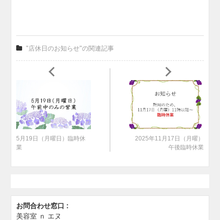
"店休日のお知らせ"の関連記事
5月19日（月曜日）臨時休
2025年11月17日（月曜）
業
午後臨時休業
お問合わせ窓口 :
美容室 ｎ エヌ