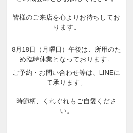
皆様のご来店を心よりお待ちしてお
ります。
8月18日（月曜日）午後は、所用のた
め臨時休業となっております。
ご予約・お問い合わせ等は、LINEに
て承ります。
時節柄、くれぐれもご自愛くださ
い。