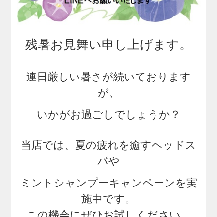
残暑お見舞い申し上げます。
連日厳しい暑さが続いております
が、
いかがお過ごしでしょうか？
当店では、夏の疲れを癒すヘッドス
パや
ミントシャンプーキャンペーンを実
施中です。
この機会にぜひお試しください。