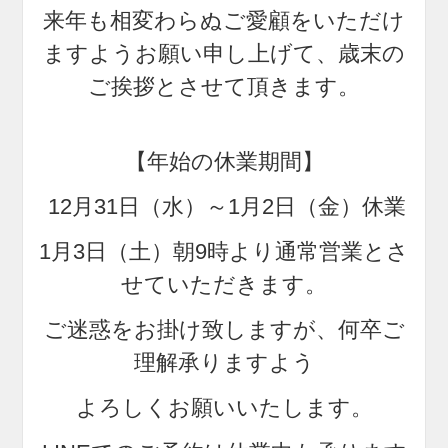
来年も相変わらぬご愛顧をいただけ
ますようお願い申し上げて、歳末の
ご挨拶とさせて頂きます。
【年始の休業期間】
12月31日（水）～1月2日（金）休業
1月3日（土）朝9時より通常営業とさ
せていただきます。
ご迷惑をお掛け致しますが、何卒ご
理解承りますよう
よろしくお願いいたします。