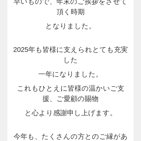
早いもので、年末のご挨拶をさせて
頂く
時期
となりました。
2025年も皆様に支えられとても充実
した
一年になりました。
これもひとえに皆様の温かいご支
援、ご愛顧の賜物
と心より感謝申し上げます。
今年も、たくさんの方とのご縁があ