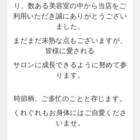
り、数ある美容室の中から当店をご
利用いただき
誠にありがとうござい
ました。
まだまだ未熟な点もございますが、
皆様に愛される
サロンに成長できるように努めて参
ります。
時節柄、ご多忙のことと存じます。
くれぐれもお身体にはご自愛くださ
いませ。