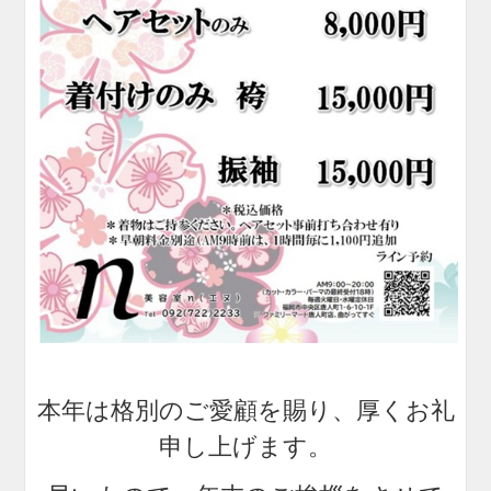
本年は格別のご愛顧を賜り、厚くお礼
申し上げます。