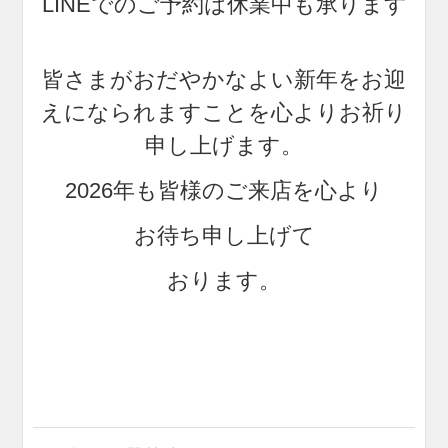
LINEでのご予約は休業中も承ります
皆さまがおだやかなよい新年をお迎
えになられますことを心よりお祈り
申し上げます。
2026年も皆様のご来店を心より
お待ち申し上げて
おります。